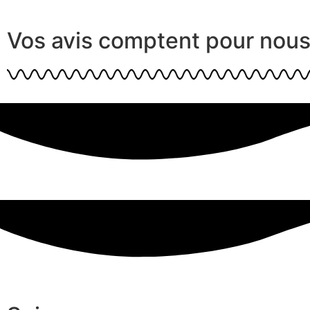
Vos avis comptent pour nou