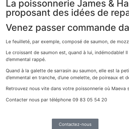
La poissonnerie James & Ha
proposant des idées de rep
Venez passer commande dan
Le feuilleté, par exemple, composé de saumon, de mozzare
Le croissant de saumon est, quand à lui, indémodable! I
d’emmental rappé.
Quand à la galette de sarrasin au saumon, elle est la pet
d’emmental en tranche, d’une omelette, de poireaux et d
Retrouvez nous vite dans votre poissonnerie où Maeva se 
Contacter nous par téléphone 09 83 05 54 20
Contactez-nous