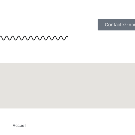
Contactez-no
Accueil