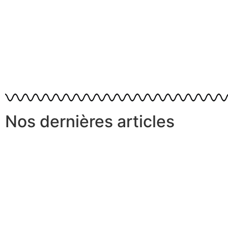
Nos dernières articles