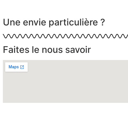
Une envie particulière ?
Faites le nous savoir