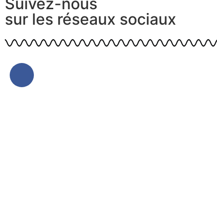
Suivez-nous
sur les réseaux sociaux